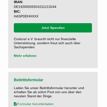
IBAN:
DE19200505501011213244
BIC:
HASPDEHHXXX
Jetzt Spenden
Costura! e.V. braucht nicht nur finanzielle
Unterstützung, sondern freut sich auch über
Sachspenden.
Mehr erfahren
Beitrittsformular
Laden Sie unser Beitrittsformular herunter und
erhalten Sie ab sofort Post von uns über den
neusten Stand der Dinge.
Formular herunterladen