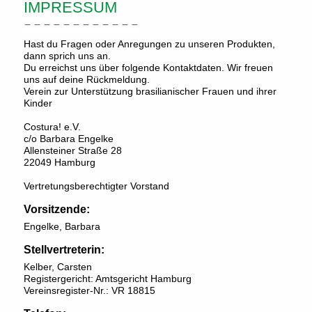
IMPRESSUM
Hast du Fragen oder Anregungen zu unseren Produkten,
dann sprich uns an.
Du erreichst uns über folgende Kontaktdaten. Wir freuen
uns auf deine Rückmeldung.
Verein zur Unterstützung brasilianischer Frauen und ihrer
Kinder
Costura! e.V.
c/o Barbara Engelke
Allensteiner Straße 28
22049 Hamburg
Vertretungsberechtigter Vorstand
Vorsitzende:
Engelke, Barbara
Stellvertreterin:
Kelber, Carsten
Registergericht: Amtsgericht Hamburg
Vereinsregister-Nr.: VR 18815