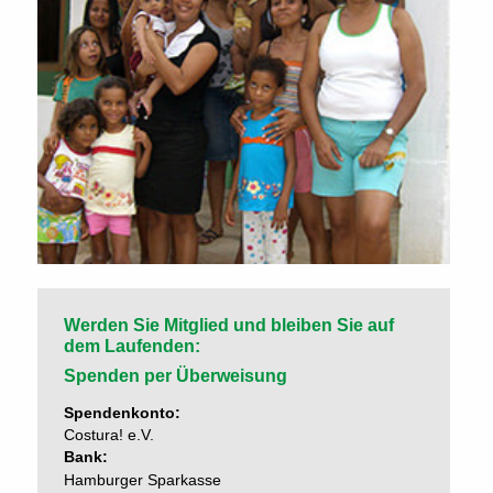
Werden Sie Mitglied und bleiben Sie auf
dem Laufenden:
Spenden per Überweisung
Spendenkonto:
Costura! e.V.
Bank:
Hamburger Sparkasse