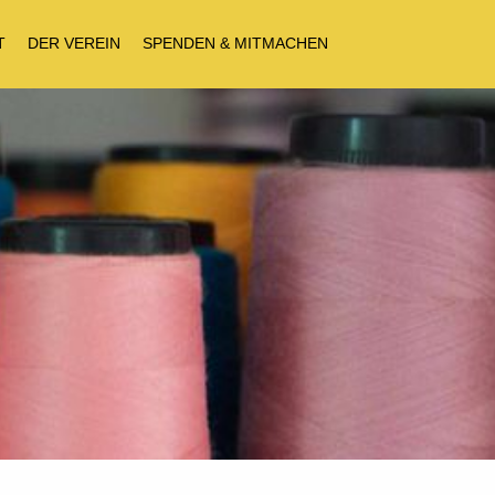
T
DER VEREIN
SPENDEN & MITMACHEN