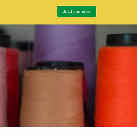
Jetzt spenden