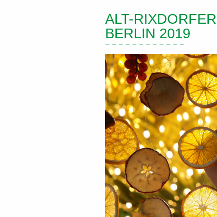
ALT-RIXDORFER
BERLIN 2019