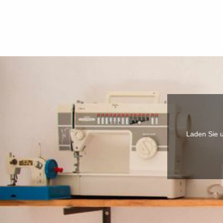
Laden Sie u