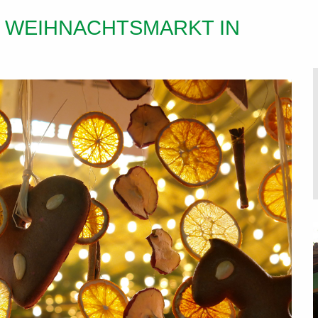
 WEIHNACHTSMARKT IN