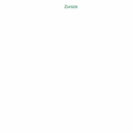
Zurück