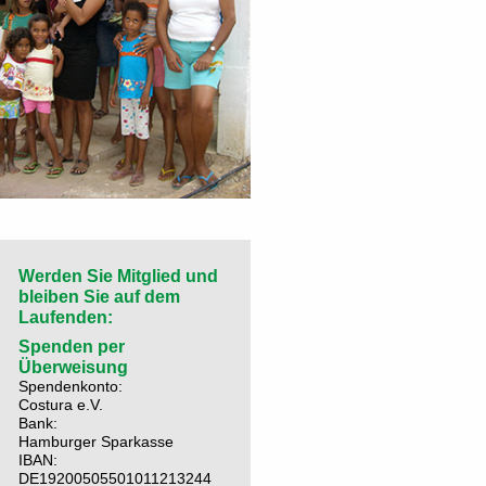
Werden Sie Mitglied und
bleiben Sie auf dem
Laufenden:
Spenden per
Überweisung
Spendenkonto:
Costura e.V.
Bank:
Hamburger Sparkasse
IBAN:
DE19200505501011213244