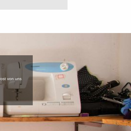
Post von uns