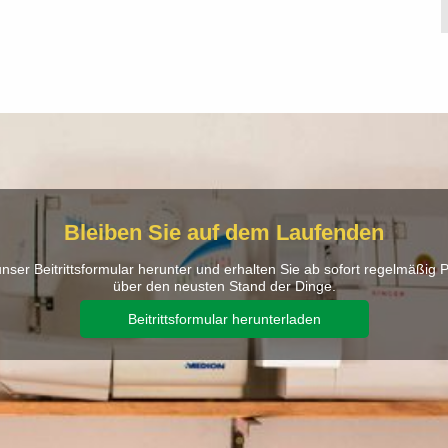
Bleiben Sie auf dem Laufenden
nser Beitrittsformular herunter und erhalten Sie ab sofort regelmäßig 
über den neusten Stand der Dinge.
Beitrittsformular herunterladen